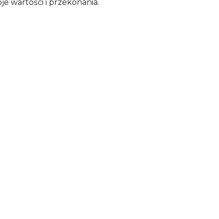
je wartości i przekonania.