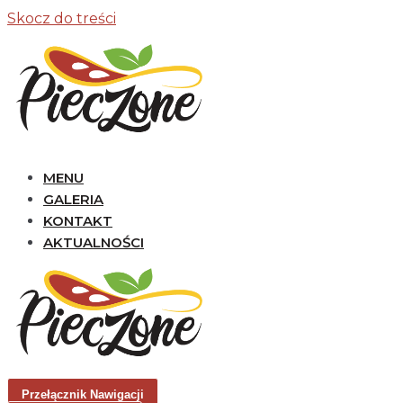
Skocz do treści
MENU
GALERIA
KONTAKT
AKTUALNOŚCI
Przełącznik Nawigacji