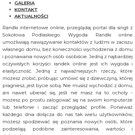
GALERIA
KONTAKT
AKTUALNOŚCI
Randki internetowe online, przeglądaj portal dla singli z
Sokołowa Podlaskiego. Wygoda: Randki online
umożliwiają nawiązywanie kontaktów z ludźmi w zaciszu
własnego domu, bez konieczności wychodzenia z domu
i poznawania nowych osób osobiście. Jedną z najbardziej
oczywistych korzyści randek online jest ich wygoda i
elastyczność. Jedną z najważniejszych rzeczy, które
możesz zrobić, próbując umówić się z dziewczyną, której
pragniesz, jest bycie sobą. Nie musisz wychodzić z domu,
ani nawet ubierać się, jeśli nie masz na to ochoty -
możesz po prostu zalogować się na swoim komputerze
lub telefonie i zacząć przeglądać profile. Ponieważ
każdego dnia dołącza do nas tak wielu użytkowników,
możesz spodziewać się poznania nowych osób, które
podzielają podobne zainteresowania, wartości i