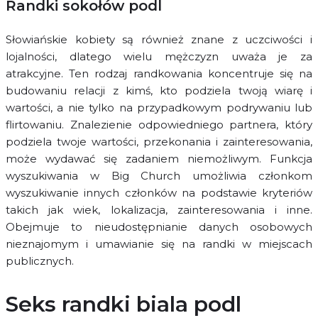
Randki sokołów podl
Słowiańskie kobiety są również znane z uczciwości i
lojalności, dlatego wielu mężczyzn uważa je za
atrakcyjne. Ten rodzaj randkowania koncentruje się na
budowaniu relacji z kimś, kto podziela twoją wiarę i
wartości, a nie tylko na przypadkowym podrywaniu lub
flirtowaniu. Znalezienie odpowiedniego partnera, który
podziela twoje wartości, przekonania i zainteresowania,
może wydawać się zadaniem niemożliwym. Funkcja
wyszukiwania w Big Church umożliwia członkom
wyszukiwanie innych członków na podstawie kryteriów
takich jak wiek, lokalizacja, zainteresowania i inne.
Obejmuje to nieudostępnianie danych osobowych
nieznajomym i umawianie się na randki w miejscach
publicznych.
Seks randki biala podl