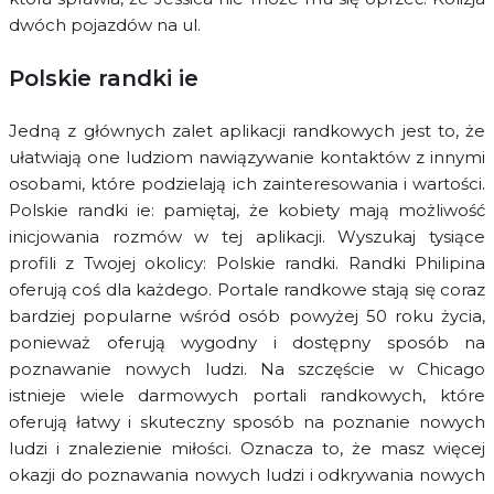
dwóch pojazdów na ul.
Polskie randki ie
Jedną z głównych zalet aplikacji randkowych jest to, że
ułatwiają one ludziom nawiązywanie kontaktów z innymi
osobami, które podzielają ich zainteresowania i wartości.
Polskie randki ie: pamiętaj, że kobiety mają możliwość
inicjowania rozmów w tej aplikacji. Wyszukaj tysiące
profili z Twojej okolicy: Polskie randki. Randki Philipina
oferują coś dla każdego. Portale randkowe stają się coraz
bardziej popularne wśród osób powyżej 50 roku życia,
ponieważ oferują wygodny i dostępny sposób na
poznawanie nowych ludzi. Na szczęście w Chicago
istnieje wiele darmowych portali randkowych, które
oferują łatwy i skuteczny sposób na poznanie nowych
ludzi i znalezienie miłości. Oznacza to, że masz więcej
okazji do poznawania nowych ludzi i odkrywania nowych