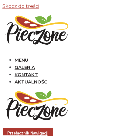
Skocz do treści
MENU
GALERIA
KONTAKT
AKTUALNOŚCI
Przełącznik Nawigacji